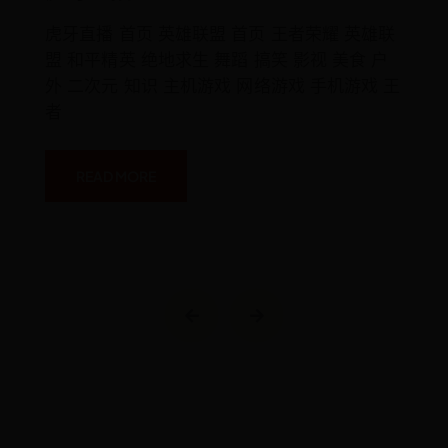
虎牙直播 首页 英雄联盟 首页 王者荣耀 英雄联
盟 和平精英 绝地求生 舞蹈 搞笑 影视 美食 户
外 二次元 知识 主机游戏 网络游戏 手机游戏 王
者
READ MORE